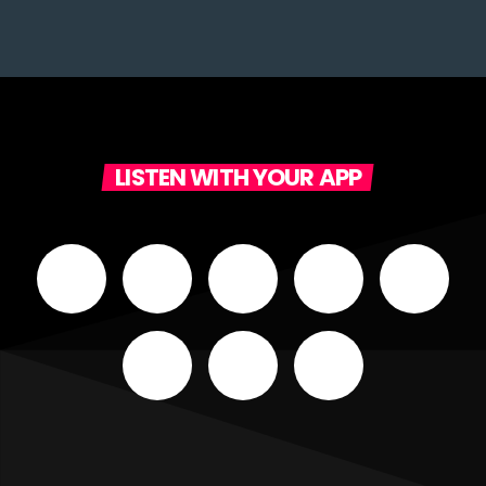
LISTEN WITH YOUR APP