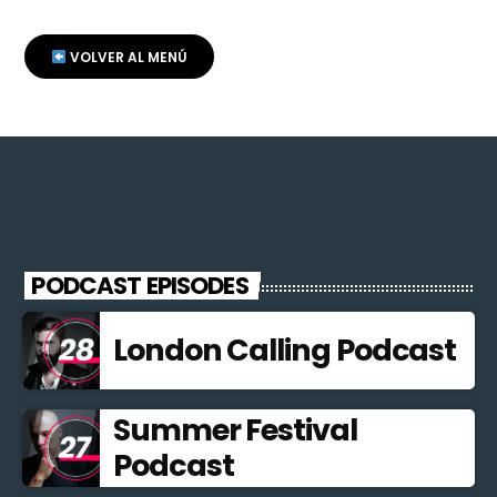
VOLVER AL MENÚ
PODCAST EPISODES
London Calling Podcast
Summer Festival
Podcast