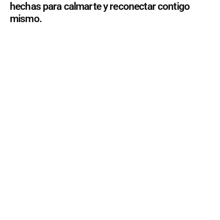
hechas para calmarte y reconectar contigo
mismo.