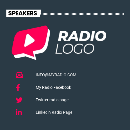
SPEAKERS
INFO@MYRADIO.COM
My Radio Facebook
Twitter radio page
Linkedin Radio Page